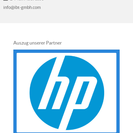
info@ibt-gmbh.com
Auszug unserer Partner