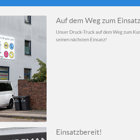
Auf dem Weg zum Einsat
Unser Druck-Truck auf dem Weg zum Kun
seinen nächsten Einsatz!
Einsatzbereit!