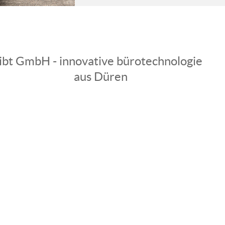
ibt GmbH - innovative bürotechnologie
aus Düren