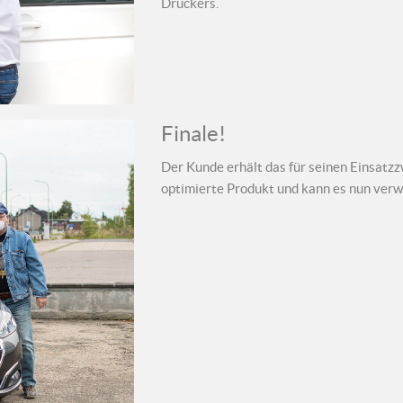
Druckers.
Finale!
Der Kunde erhält das für seinen Einsatz
optimierte Produkt und kann es nun ver