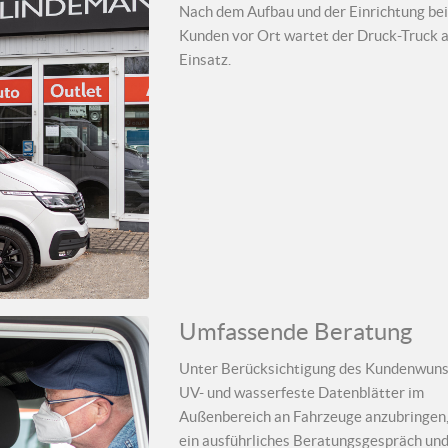
Nach dem Aufbau und der Einrichtung be
Kunden vor Ort wartet der Druck-Truck a
Einsatz.
Umfassende Beratung
Unter Berücksichtigung des Kundenwuns
UV- und wasserfeste Datenblätter im
Außenbereich an Fahrzeuge anzubringen,
ein ausführliches Beratungsgespräch und