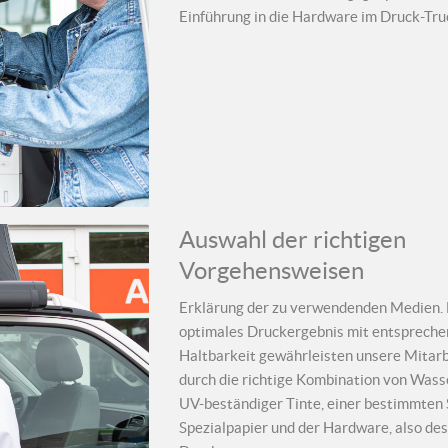
Einführung in die Hardware im Druck-Truc
Auswahl der richtigen
Vorgehensweisen
Erklärung der zu verwendenden Medien. 
optimales Druckergebnis mit entspreche
Haltbarkeit gewährleisten unsere Mitarb
durch die richtige Kombination von Wass
UV-beständiger Tinte, einer bestimmten 
Spezialpapier und der Hardware, also des