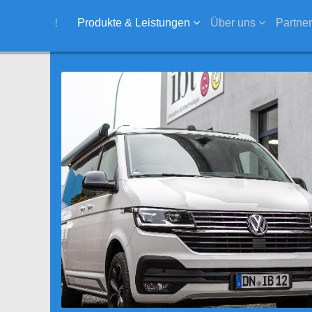
Produkte & Leistungen
Über uns
Partner