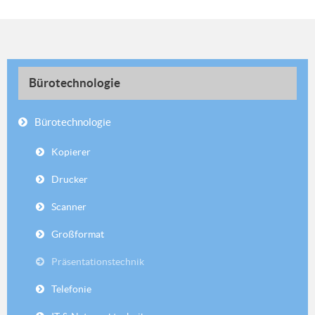
Bürotechnologie
Bürotechnologie
Kopierer
Drucker
Scanner
Großformat
Präsentationstechnik
Telefonie