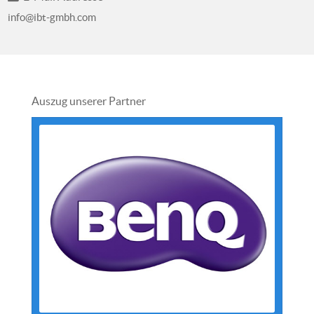
info@ibt-gmbh.com
Auszug unserer Partner