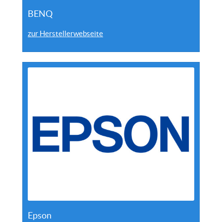
BENQ
zur Herstellerwebseite
Epson