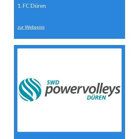
1. FC Düren
zur Webseite