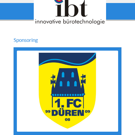
Sponsoring