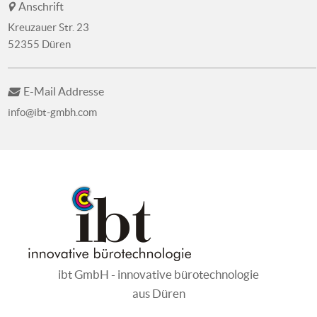
Anschrift
Kreuzauer Str. 23
52355 Düren
E-Mail Addresse
info@ibt-gmbh.com
ibt GmbH - innovative bürotechnologie
aus Düren