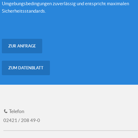
Umgebungsbedingungen zuverlässig und entspricht maximalen
Sicherheitsstandards.
ZUR ANFRAGE
ZUM DATENBLATT
Telefon
02421 / 208 49-0